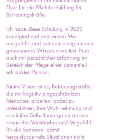
Wegbegleiterin auf meinem neuen
Flyer für die Pflichtfortbildung für
Betreuungskräfte.
Ich habe diese Schulung in 2022
konzipiert und zum ersten Mal
ausgeführt und seit dem stetig um neu
gewonnenes Wissen erweitert. Nun
auch mit persönlicher Erfahrung im
Bereich der Pflege einer dementiell
erkrankten Person.
Meine Vision ist es, Betreuungskräfte
die mit kognitiv eingeschränkten
Menschen arbeiten, dabei zu
unterstützen, ihre Wahrnehmung und
somit ihre Selbstfürsorge zu stärken
sowie das Verständnis und Mitgefühl
für die Senioren, damit
herausfordernde Situationen nicht