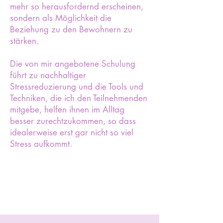
mehr so herausfordernd erscheinen,
sondern als Möglichkeit die
Beziehung zu den Bewohnern zu
stärken.
Die von mir angebotene Schulung
führt zu nachhaltiger
Stressreduzierung und die Tools und
Techniken, die ich den Teilnehmenden
mitgebe, helfen ihnen im Alltag
besser zurechtzukommen, so dass
idealerweise erst gar nicht so viel
Stress aufkommt.